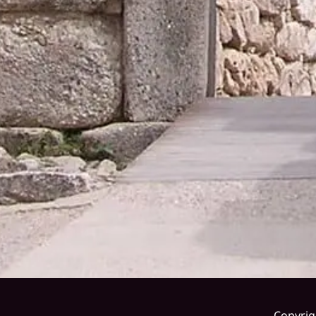
Copyrig