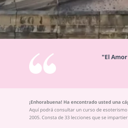
"El Amor 
¡Enhorabuena! Ha encontrado usted una cá
Aquí podrá consultar un curso de esoterismo o
2005. Consta de 33 lecciones que se impartier