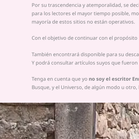
Por su trascendencia y atemporalidad, se dec
para los lectores el mayor tiempo posible, mo
mayoría de estos sitios no están operativos.
Con el objetivo de continuar con el propósito 
También encontrará disponible para su descarg
Y podrá consultar artículos suyos que fueron 
Tenga en cuenta que yo
no soy el escritor E
Busque, y el Universo, de algún modo u otro, l