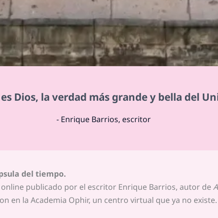
es Dios, la verdad más grande y bella del Un
- Enrique Barrios, escritor
psula del tiempo.
nline publicado por el escritor Enrique Barrios, autor de
A
on en la Academia Ophir, un centro virtual que ya no existe.