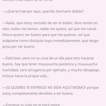
—¿Qué te trae por aquí, querido hermano diablo?
—Nada, que estoy cansado de ser el diablo, llevo eones en
esto, todos me temen, nadie me quiere, así que me cansé.
Ahora quiero ser bueno para que me quieran, así que
acéptame como discípulo tuyo inmediatamente, que tengo
prisa por ser bueno.
—Está bien, pero no es cosa de un día para otro hacerse
bueno, hay que tener muuuuucha paciencia y muuuuucha
humildad, cero arrogancia por ejemplo, y mucho desapego,
incluso hacia la propia vida…
—¡SI QUIERES TE ENTREGO MI VIDA AQUÍ MISMO! porque
estoy completamente decidido a ser bueno.
—Entregar tu vida no te hará mejor.