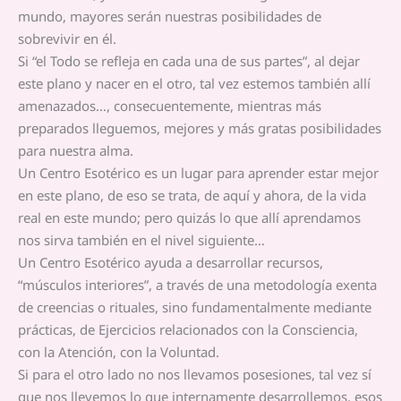
mundo, mayores serán nuestras posibilidades de
sobrevivir en él.
Si “el Todo se refleja en cada una de sus partes”, al dejar
este plano y nacer en el otro, tal vez estemos también allí
amenazados…, consecuentemente, mientras más
preparados lleguemos, mejores y más gratas posibilidades
para nuestra alma.
Un Centro Esotérico es un lugar para aprender estar mejor
en este plano, de eso se trata, de aquí y ahora, de la vida
real en este mundo; pero quizás lo que allí aprendamos
nos sirva también en el nivel siguiente…
Un Centro Esotérico ayuda a desarrollar recursos,
“músculos interiores”, a través de una metodología exenta
de creencias o rituales, sino fundamentalmente mediante
prácticas, de Ejercicios relacionados con la Consciencia,
con la Atención, con la Voluntad.
Si para el otro lado no nos llevamos posesiones, tal vez sí
que nos llevemos lo que internamente desarrollemos, esos